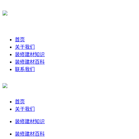
首页
关于我们
装修建材知识
装修建材百科
联系我们
首页
关于我们
装修建材知识
装修建材百科