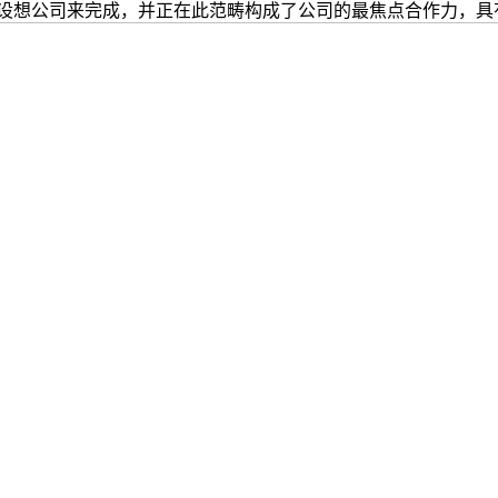
设想公司来完成，并正在此范畴构成了公司的最焦点合作力，具有