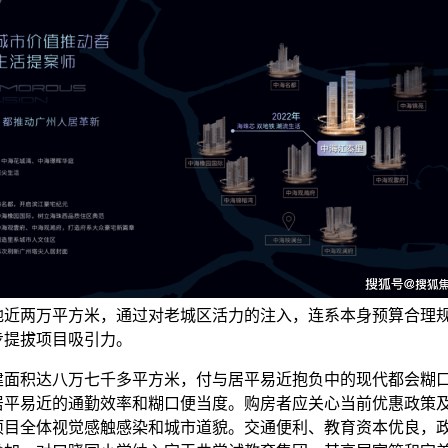
地近两万平方米，通过对老城区活力的注入，连系本身预算合理
步提拔项目吸引力。
积达八万七千多平方米，付与居平易近抱负中的现代都会糊
居平易近的通勤效率和糊口便当度。购房者应关心当前优惠政策
项目全体视觉感触感染和城市道貌。交通便利、教育资本优良，