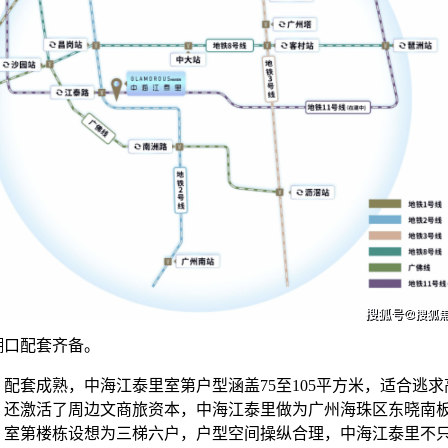
糊口配套齐备。
套成熟，中海江泰里室第户型涵盖75至105平方米，适合逃求
。还激活了周边文商旅资本，中海江泰里做为广州海珠区东晓南
，室第楼栋设想为三梯六户，户型空间操纵合理，中海江泰里不