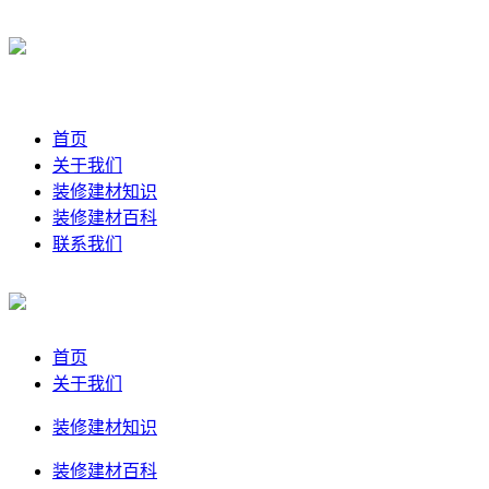
首页
关于我们
装修建材知识
装修建材百科
联系我们
首页
关于我们
装修建材知识
装修建材百科